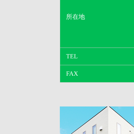
所在地
TEL
FAX