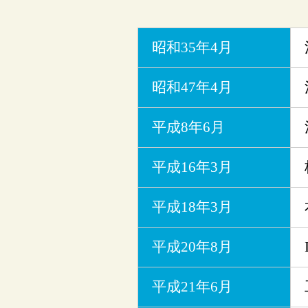
昭和35年4月
昭和47年4月
平成8年6月
平成16年3月
平成18年3月
平成20年8月
平成21年6月