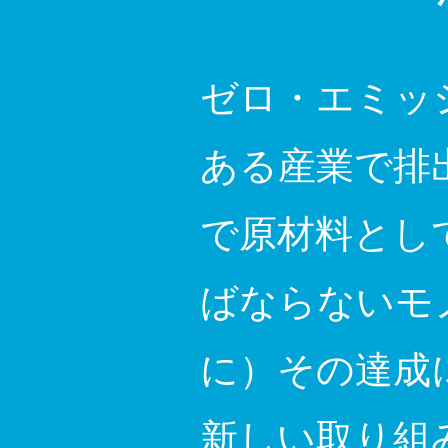
ゼロ・エミッ
ある産業で排
で原材料とし
ばならないモ
に）その達成
新しい取り組