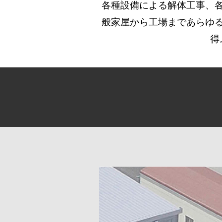
各種設備による解体工事、
般家屋から工場まであらゆ
得