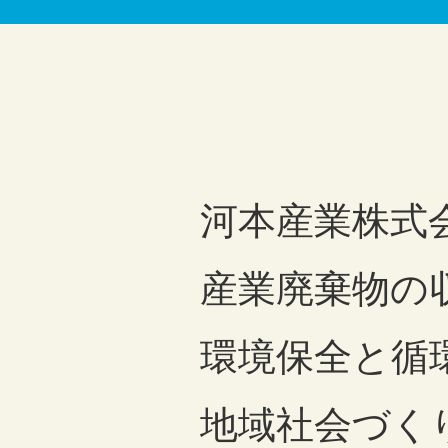
河本産業株式
産業廃棄物の
環境保全と循
地域社会づく