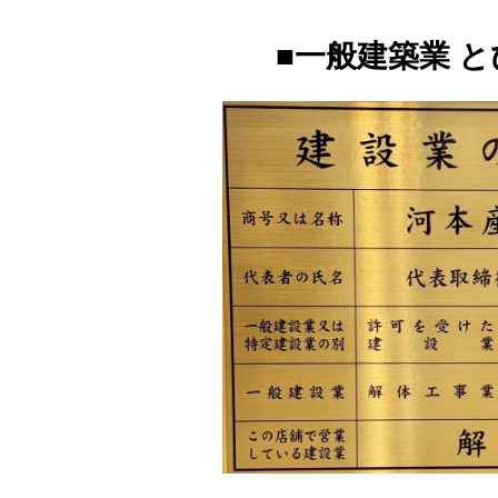
■一般建築業 