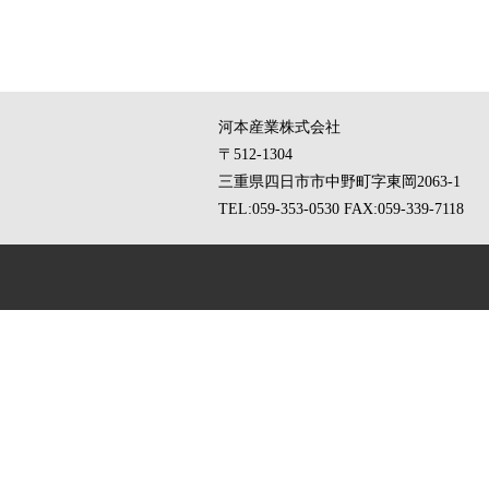
河本産業株式会社
〒512-1304
三重県四日市市中野町字東岡2063-1
TEL:059-353-0530
FAX:059-339-7118