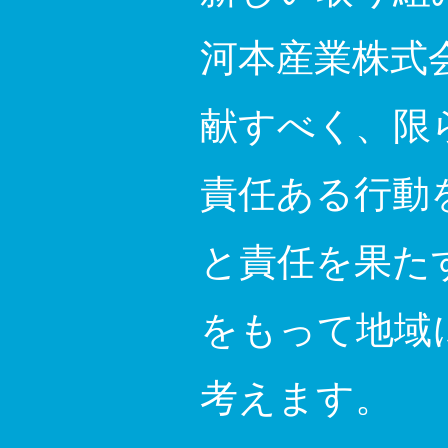
河本産業株式
献すべく、限
責任ある行動
と責任を果た
をもって地域
考えます。