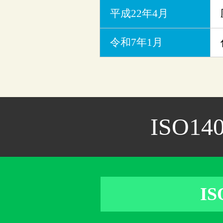
平成22年4月
令和7年1月
ISO
I