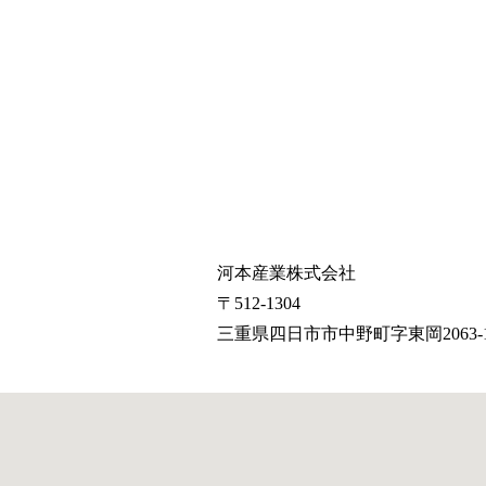
河本産業株式会社
〒512-1304
三重県四日市市中野町字東岡2063-