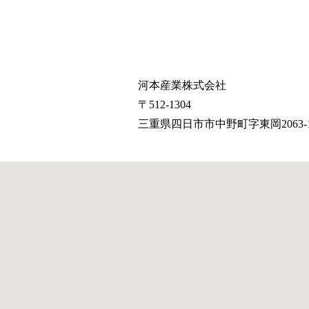
河本産業株式会社
〒512-1304
三重県四日市市中野町字東岡2063-