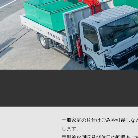
一般家庭の片付けごみや引越しな
します。
定期的な回収及び休日の回収もご