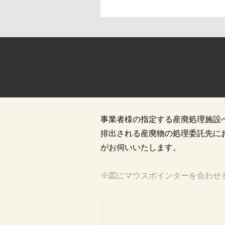
事業者様の指定する産廃処理施設
排出される産廃物の処理委託先に
がお伺いいたします。
※図にマウスポインターを合わせ