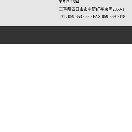
〒512-1304
三重県四日市市中野町字東岡2063-1
TEL:059-353-0530
FAX:059-339-7118